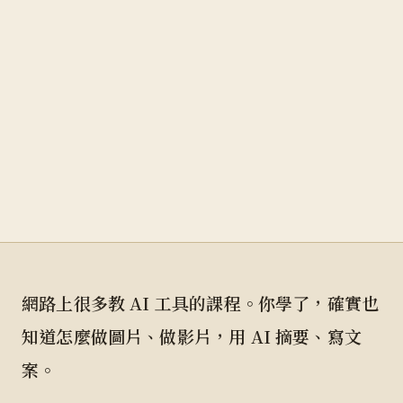
網路上很多教 AI 工具的課程。你學了，確實也
知道怎麼做圖片、做影片，用 AI 摘要、寫文
案。