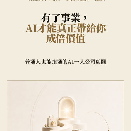
有了事業，
AI才能真正帶給你
成倍價值
普通人也能跑通的AI一人公司藍圖