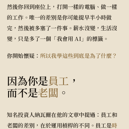
然後你回到座位上，打開一樣的電腦、做一樣
的工作。唯一的差別是你可能提早半小時做
完，然後被多塞了一件事。薪水沒變，生活沒
變，只是多了一個「我會用 AI」的標籤。
你開始懷疑：
所以我學這些到底是為了什麼？
因為你是
，
員工
而不是
。
老闆
知名投資人納瓦爾在他的文章中提過：員工和
老闆的差別，在於運用槓桿的不同。員工是
時