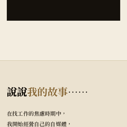
說說
……
我的故事
在找工作的焦慮時期中，
我開始經營自己的自媒體，