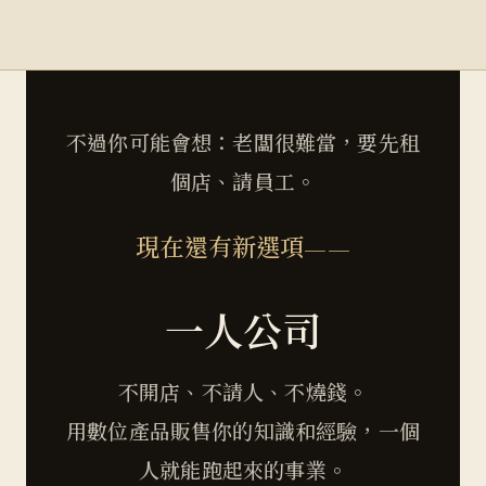
不過你可能會想：老闆很難當，要先租
個店、請員工。
現在還有新選項——
一人公司
不開店、不請人、不燒錢。
用數位產品販售你的知識和經驗，一個
人就能跑起來的事業。