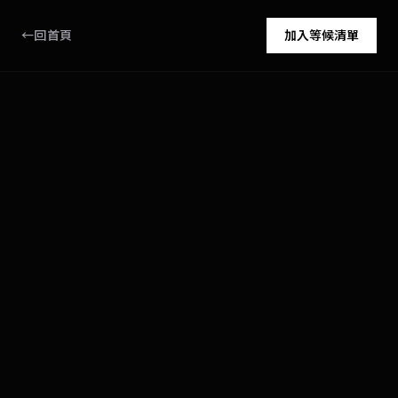
←
回首頁
加入等候清單