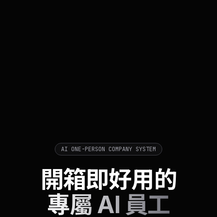
AI ONE-PERSON COMPANY SYSTEM
開箱即好用的
專屬 AI 員工