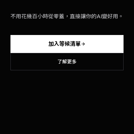
不用花幾百小時從零蓋，直接讓你的AI變好用。
加入等候清單
了解更多