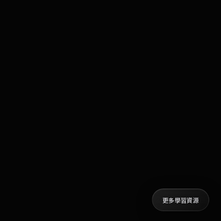
更多學習資源