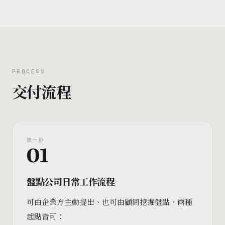
PROCESS
交付流程
第
一
步
01
盤點公司日常工作流程
可由企業方主動提出、也可由顧問挖掘盤點，兩種
起點皆可：