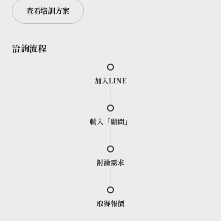
查看培訓方案
洽詢流程
加入LINE
輸入「顧問」
討論需求
取得報價