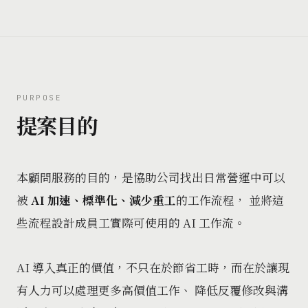
PURPOSE
提案目的
本顧問服務的目的，是協助公司找出日常營運中可以
被
AI 加速、標準化、減少重工
的工作流程， 並將這
些流程設計成員工實際可使用的 AI 工作流。
AI 導入真正的價值，不只在於節省工時，而在於讓現
有人力可以處理更多高價值工作、 降低反覆修改與溝