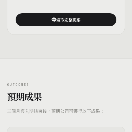
索取完整提案
OUTCOMES
預期成果
三個月導入期結束後，預期公司可獲得以下成果：