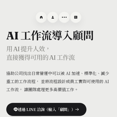
AI 工作流導入顧問
用 AI 提升人效，
直接獲得可用的 AI 工作流
協助公司找出日常營運中可以被 AI 加速、標準化、減少
重工的工作流程， 並將流程設計成員工實際可使用的 AI
工作流， 讓團隊處理更多高價值工作。
透過 LINE 洽詢（輸入「顧問」）