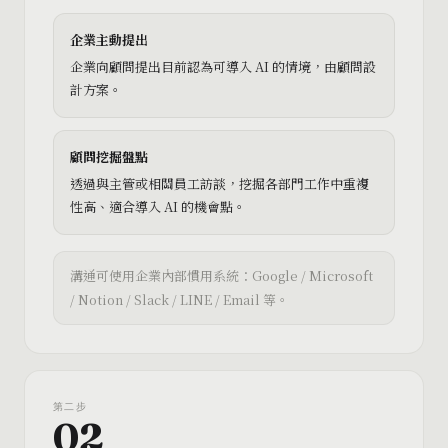
企業主動提出
企業向顧問提出目前認為可導入 AI 的情境，由顧問設
計方案。
顧問挖掘盤點
透過與主管或相關員工訪談，挖掘各部門工作中重複
性高、適合導入 AI 的機會點。
溝通可使用企業內部慣用系統：Google / Microsoft
/ Notion / Slack / LINE / Email 等。
第
二
步
02