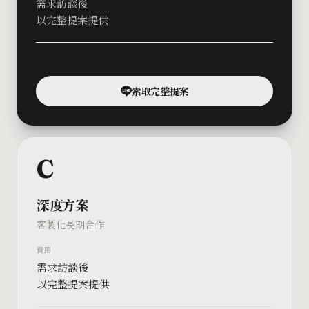
需求訪談後
以完整提案提供
索取完整提案
C
深度方案
客製化長期合作
費用
需求訪談後
以完整提案提供