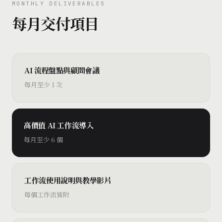
MONTHLY DELIVERABLES
每月交付項目
AI 流程盤點與顧問會議
每月至少 1 次
高價值 AI 工作流導入
每月至少 6 個
工作流使用說明與教學影片
每個工作流皆附