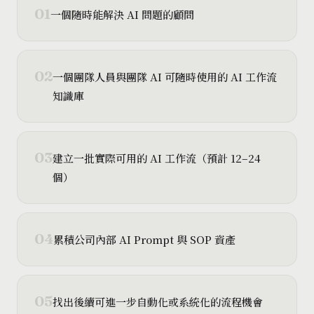
01
一個隨時能解決 AI 問題的顧問
02
一個團隊人員與團隊 AI 可隨時使用的 AI 工作流
知識庫
03
建立一批實際可用的 AI 工作流（預計 12–24
個）
04
累積公司內部 AI Prompt 與 SOP 資產
05
找出後續可進一步自動化或系統化的流程機會