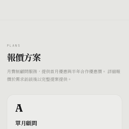
PLANS
報價方案
月費制顧問服務，提供首月優惠與半年合作優惠價。 詳細報
價於需求訪談後以完整提案提供。
A
單月顧問