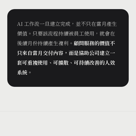
AI 工作流一旦建立完成，並不只在當月產生
價值。只要該流程持續被員工使用，就會在
後續月份持續產生複利。
顧問服務的價值不
只來自當月交付內容，而是協助公司建立一
套可重複使用、可擴散、可持續改善的人效
系統。