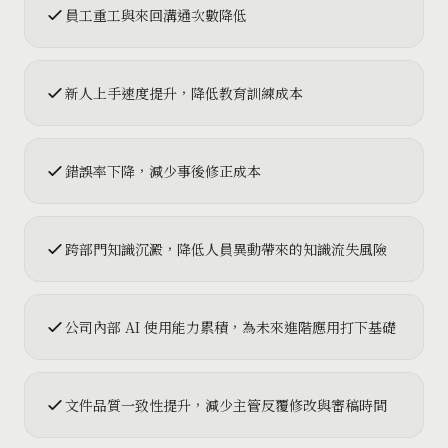
員工重工與來回溝通次數降低
新人上手速度提升，降低教育訓練成本
錯誤率下降，減少事後修正成本
跨部門知識沉澱，降低人員異動帶來的知識流失風險
公司內部 AI 使用能力累積，為未來進階應用打下基礎
文件品質一致性提升，減少主管反覆修改與審稿時間