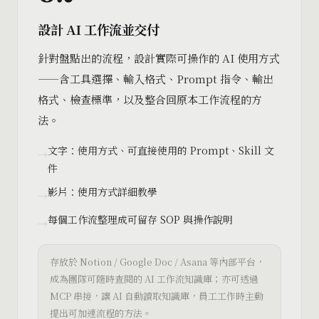
設計 AI 工作流並交付
針對盤點出的流程，設計實際可操作的 AI 使用方式
——含工具選擇、輸入格式、Prompt 指令、輸出
格式、檢查標準，以及整合回原本工作流程的方
法。
文字：使用方式、可直接使用的 Prompt、Skill 文
→
件
影片：使用方式詳細教學
→
每個工作流整理成可留存 SOP 與操作說明
→
存放於 Notion / Google Doc / Asana 等內部平台，
成為團隊可隨時查閱的 AI 工作流知識庫；亦可透過
MCP 串接，讓 AI 自動讀取知識庫，員工工作時主動
提出可加速流程的方法。