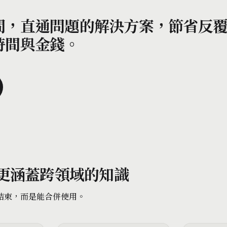
間，直通問題的解決方案，節省反
時間與金錢。
，更涵蓋跨領域的知識
結束，而是能合併使用。