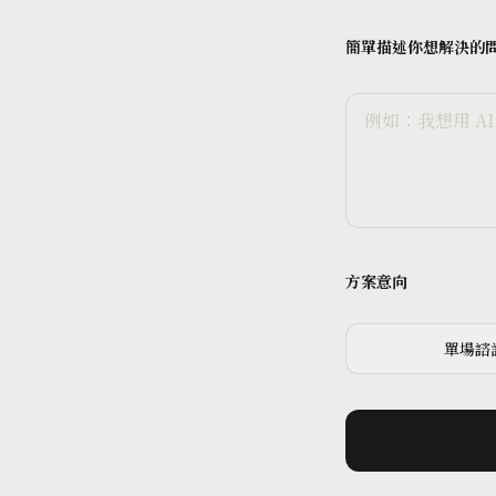
簡單描述你想解決的
方案意向
單場諮