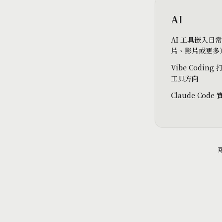
AI
AI 工具嵌入日
片、影片或更多
Vibe Coding
工具方向
Claude Code