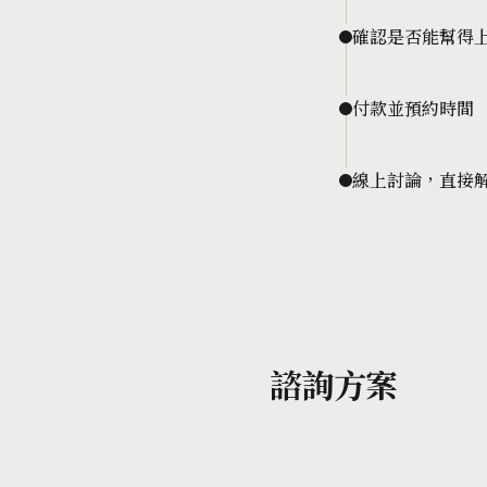
確認是否能幫得
付款並預約時間
線上討論，直接
諮詢方案