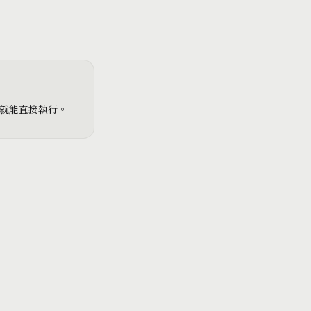
就能直接執行。